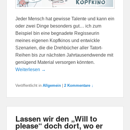
Jeder Mensch hat gewisse Talente und kann ein
oder zwei Dinge besonders gut… ich zum
Beispiel bin eine begnadete Regisseurin
meines eigenen Kopfkinos und entwickle
Szenarien, die die Drehbücher aller Tatort-
Reihen bis zur nächsten Jahrtausendwende mit
genügend Material versorgen könnten.
Weiterlesen →
Veröffentlicht in
Allgemein
|
2 Kommentare ↓
Lassen wir den „Will to
please“ doch dort, wo er