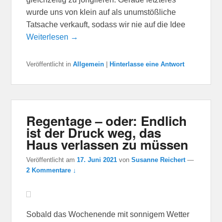
wurde uns von klein auf als unumstößliche
Tatsache verkauft, sodass wir nie auf die Idee
Weiterlesen →
Veröffentlicht in
Allgemein
|
Hinterlasse eine Antwort
Regentage – oder: Endlich
ist der Druck weg, das
Haus verlassen zu müssen
Veröffentlicht am
17. Juni 2021
von
Susanne Reichert
—
2 Kommentare ↓
Sobald das Wochenende mit sonnigem Wetter