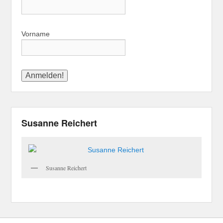
Vorname
Susanne Reichert
Susanne Reichert