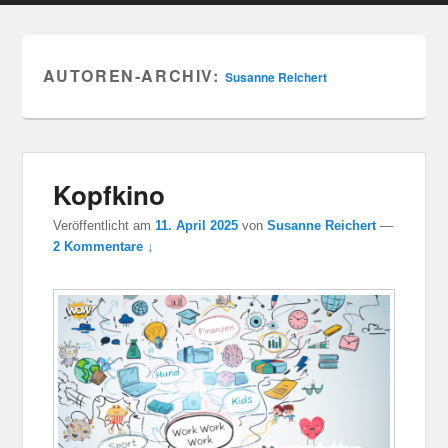
AUTOREN-ARCHIV:
Susanne Reichert
Kopfkino
Veröffentlicht am
11. April 2025
von
Susanne Reichert
—
2 Kommentare ↓