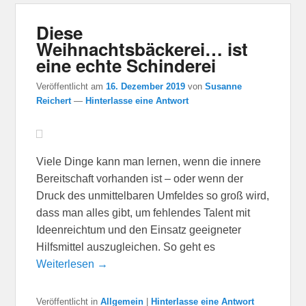
Diese
Weihnachtsbäckerei… ist
eine echte Schinderei
Veröffentlicht am
16. Dezember 2019
von
Susanne
Reichert
—
Hinterlasse eine Antwort
Viele Dinge kann man lernen, wenn die innere
Bereitschaft vorhanden ist – oder wenn der
Druck des unmittelbaren Umfeldes so groß wird,
dass man alles gibt, um fehlendes Talent mit
Ideenreichtum und den Einsatz geeigneter
Hilfsmittel auszugleichen. So geht es
Weiterlesen →
Veröffentlicht in
Allgemein
|
Hinterlasse eine Antwort