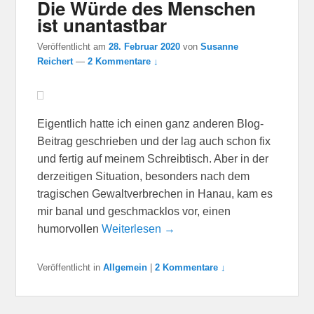
Die Würde des Menschen
ist unantastbar
Veröffentlicht am
28. Februar 2020
von
Susanne
Reichert
—
2 Kommentare ↓
Eigentlich hatte ich einen ganz anderen Blog-
Beitrag geschrieben und der lag auch schon fix
und fertig auf meinem Schreibtisch. Aber in der
derzeitigen Situation, besonders nach dem
tragischen Gewaltverbrechen in Hanau, kam es
mir banal und geschmacklos vor, einen
humorvollen
Weiterlesen →
Veröffentlicht in
Allgemein
|
2 Kommentare ↓