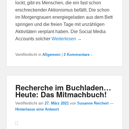
lockt, gibt es Menschen, die ein fast schon
erschreckender Aktionismus befällt. Die schon
im Morgengrauen energiegeladen aus dem Bett
springen und die freien Tage mit unzähligen
Aktivitäten verplant haben. Die Social Media
Accounts solcher
Weiterlesen →
Veröffentlicht in
Allgemein
|
2 Kommentare ↓
Recherche im Buchladen…
Heute: Das Mitmachbuch!
Veröffentlicht am
27. März 2021
von
Susanne Reichert
—
Hinterlasse eine Antwort