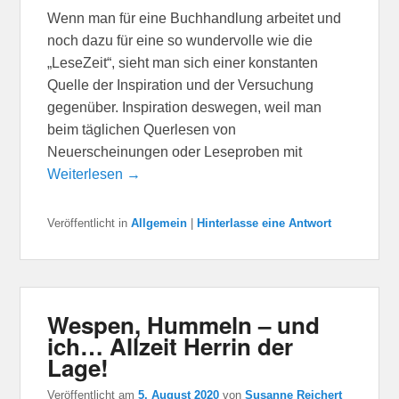
Wenn man für eine Buchhandlung arbeitet und
noch dazu für eine so wundervolle wie die
„LeseZeit“, sieht man sich einer konstanten
Quelle der Inspiration und der Versuchung
gegenüber. Inspiration deswegen, weil man
beim täglichen Querlesen von
Neuerscheinungen oder Leseproben mit
Weiterlesen →
Veröffentlicht in
Allgemein
|
Hinterlasse eine Antwort
Wespen, Hummeln – und
ich… Allzeit Herrin der
Lage!
Veröffentlicht am
5. August 2020
von
Susanne Reichert