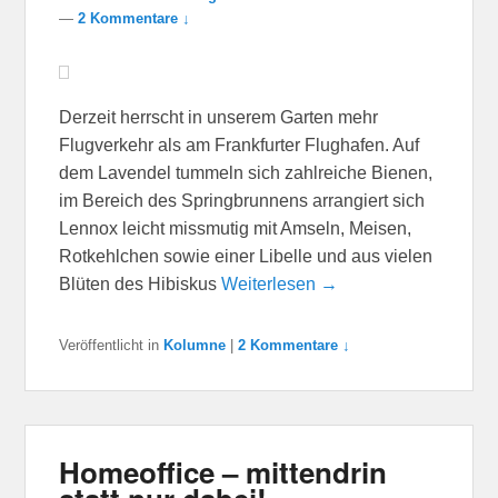
—
2 Kommentare ↓
Derzeit herrscht in unserem Garten mehr
Flugverkehr als am Frankfurter Flughafen. Auf
dem Lavendel tummeln sich zahlreiche Bienen,
im Bereich des Springbrunnens arrangiert sich
Lennox leicht missmutig mit Amseln, Meisen,
Rotkehlchen sowie einer Libelle und aus vielen
Blüten des Hibiskus
Weiterlesen →
Veröffentlicht in
Kolumne
|
2 Kommentare ↓
Homeoffice – mittendrin