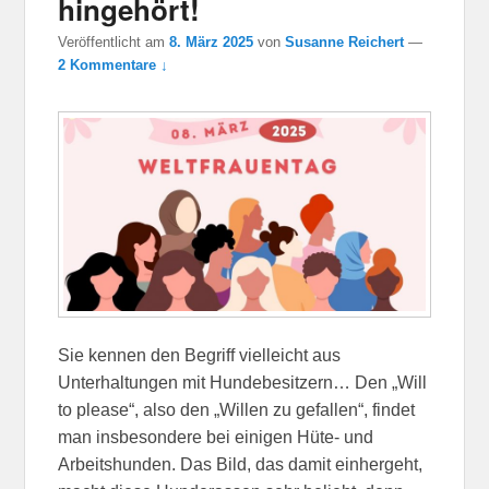
hingehört!
Veröffentlicht am
8. März 2025
von
Susanne Reichert
—
2 Kommentare ↓
Sie kennen den Begriff vielleicht aus
Unterhaltungen mit Hundebesitzern… Den „Will
to please“, also den „Willen zu gefallen“, findet
man insbesondere bei einigen Hüte- und
Arbeitshunden. Das Bild, das damit einhergeht,