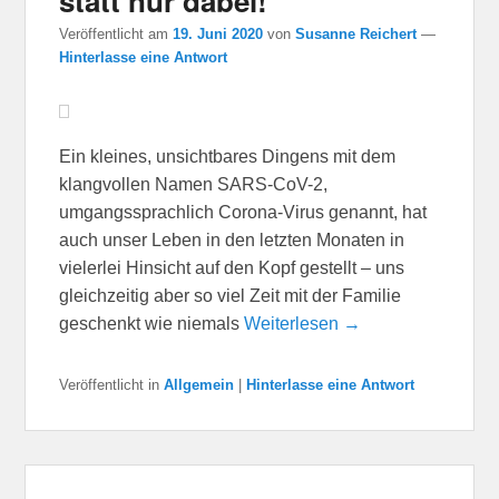
statt nur dabei!
Veröffentlicht am
19. Juni 2020
von
Susanne Reichert
—
Hinterlasse eine Antwort
Ein kleines, unsichtbares Dingens mit dem
klangvollen Namen SARS-CoV-2,
umgangssprachlich Corona-Virus genannt, hat
auch unser Leben in den letzten Monaten in
vielerlei Hinsicht auf den Kopf gestellt – uns
gleichzeitig aber so viel Zeit mit der Familie
geschenkt wie niemals
Weiterlesen →
Veröffentlicht in
Allgemein
|
Hinterlasse eine Antwort