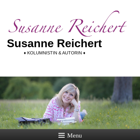
Susanne Reichert
♦ KOLUMNISTIN & AUTORIN ♦
Menu