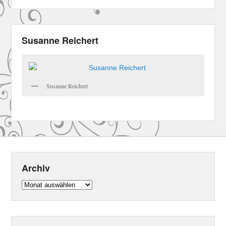
Susanne Reichert
Susanne Reichert
Archiv
Archiv