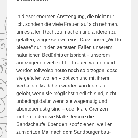
In dieser enormen Anstrengung, die nicht nur
ich, sondern die viele Frauen auf sich nehmen,
um es allen Recht zu machen und anderen zu
gefallen, vergessen wir eins: Dass unser „Will to
please“ nur in den seltesten Fällen unserem
natürlichen Bedürfnis entspricht – unserem
anerzogenen vielleicht… Frauen wurden und
werden teilweise heute noch so erzogen, dass
sie gefallen wollen – optisch und mit ihrem
Verhalten. Mädchen werden von klein auf
gelobt, wenn sie möglichst niedlich sind, nicht
unbedingt dafür, wenn sie wagemutig und
abenteuerlustig sind – oder klare Grenzen
ziehen, indem sie Malte-Jerome die
Sandschaufel über den Kopf ziehen, weil er
zum dritten Mal nach dem Sandburgenbau-