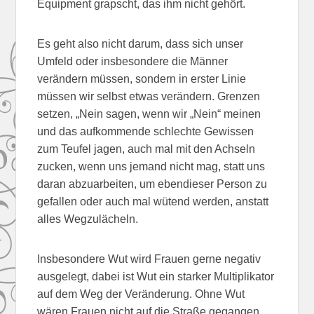
Equipment grapscht, das ihm nicht gehört.
Es geht also nicht darum, dass sich unser
Umfeld oder insbesondere die Männer
verändern müssen, sondern in erster Linie
müssen wir selbst etwas verändern. Grenzen
setzen, „Nein sagen, wenn wir „Nein“ meinen
und das aufkommende schlechte Gewissen
zum Teufel jagen, auch mal mit den Achseln
zucken, wenn uns jemand nicht mag, statt uns
daran abzuarbeiten, um ebendieser Person zu
gefallen oder auch mal wütend werden, anstatt
alles Wegzulächeln.
Insbesondere Wut wird Frauen gerne negativ
ausgelegt, dabei ist Wut ein starker Multiplikator
auf dem Weg der Veränderung. Ohne Wut
wären Frauen nicht auf die Straße gegangen,