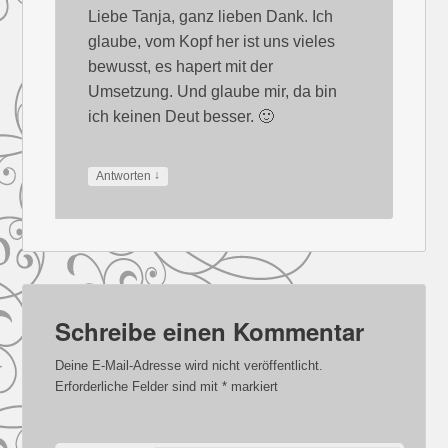
Liebe Tanja, ganz lieben Dank. Ich
glaube, vom Kopf her ist uns vieles
bewusst, es hapert mit der
Umsetzung. Und glaube mir, da bin
ich keinen Deut besser. 🙂
↓
Antworten
Schreibe einen Kommentar
Deine E-Mail-Adresse wird nicht veröffentlicht.
Erforderliche Felder sind mit
*
markiert