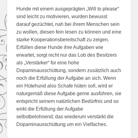
Hunde mit einem ausgeprägten „Will to please“
sind leicht zu motivieren, wurden bewusst
darauf gezüchtet, nah bei ihrem Menschen sein
zu wollen, diesen fein lesen zu können und eine
starke Kooperationsbereitschaft zu zeigen.
Erfüllen diese Hunde ihre Aufgaben wie
erwartet, sorgt nicht nur das Lob des Besitzers
als „Verstärker“ für eine hohe
Dopaminausschüttung, sondern zusätzlich auch
noch die Erfüllung der Aufgabe an sich. Wenn
ein Hütehund also Schafe hüten soll, wird er
naturgemäß diese Aufgabe gerne ausführen, sie
entspricht seinem natürlichen Bedürfnis und so
wirkt die Erfüllung der Aufgabe
selbstbelohnend; das wiederum verstärkt die
Dopaminausschüttung um ein Vielfaches.