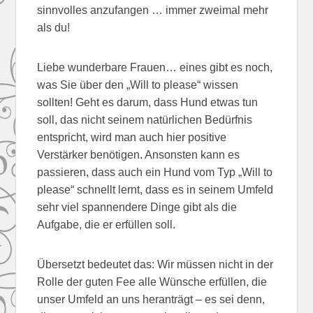
sinnvolles anzufangen … immer zweimal mehr
als du!
Liebe wunderbare Frauen… eines gibt es noch,
was Sie über den „Will to please“ wissen
sollten! Geht es darum, dass Hund etwas tun
soll, das nicht seinem natürlichen Bedürfnis
entspricht, wird man auch hier positive
Verstärker benötigen. Ansonsten kann es
passieren, dass auch ein Hund vom Typ „Will to
please“ schnellt lernt, dass es in seinem Umfeld
sehr viel spannendere Dinge gibt als die
Aufgabe, die er erfüllen soll.
Übersetzt bedeutet das: Wir müssen nicht in der
Rolle der guten Fee alle Wünsche erfüllen, die
unser Umfeld an uns heranträgt – es sei denn,