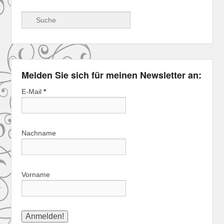
Suche
Melden Sie sich für meinen Newsletter an:
E-Mail
*
Nachname
Vorname