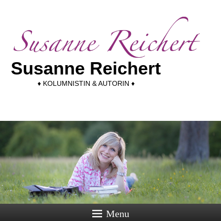
Susanne Reichert
♦ KOLUMNISTIN & AUTORIN ♦
Menu