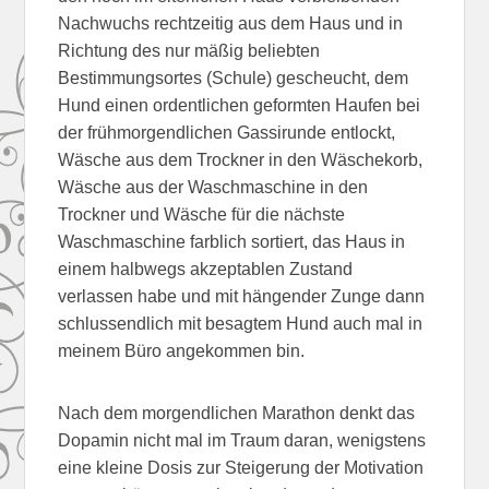
Nachwuchs rechtzeitig aus dem Haus und in
Richtung des nur mäßig beliebten
Bestimmungsortes (Schule) gescheucht, dem
Hund einen ordentlichen geformten Haufen bei
der frühmorgendlichen Gassirunde entlockt,
Wäsche aus dem Trockner in den Wäschekorb,
Wäsche aus der Waschmaschine in den
Trockner und Wäsche für die nächste
Waschmaschine farblich sortiert, das Haus in
einem halbwegs akzeptablen Zustand
verlassen habe und
mit hängender Zunge dann
schlussendlich mit besagtem Hund auch mal in
meinem Büro angekommen bin.
Nach dem morgendlichen Marathon denkt das
Dopamin nicht mal im Traum daran, wenigstens
eine kleine Dosis zur Steigerung der Motivation