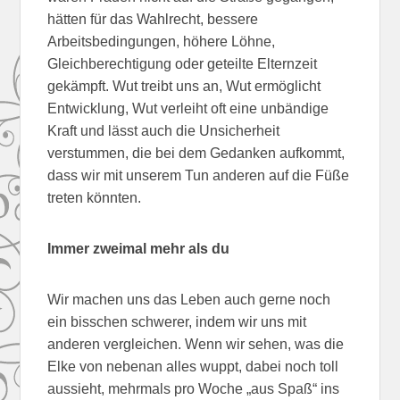
hätten für das Wahlrecht, bessere
Arbeitsbedingungen, höhere Löhne,
Gleichberechtigung oder geteilte Elternzeit
gekämpft. Wut treibt uns an, Wut ermöglicht
Entwicklung, Wut verleiht oft eine unbändige
Kraft und lässt auch die Unsicherheit
verstummen, die bei dem Gedanken aufkommt,
dass wir mit unserem Tun anderen auf die Füße
treten könnten.
Immer zweimal mehr als du
Wir machen uns das Leben auch gerne noch
ein bisschen schwerer, indem wir uns mit
anderen vergleichen. Wenn wir sehen, was die
Elke von nebenan alles wuppt, dabei noch toll
aussieht, mehrmals pro Woche „aus Spaß“ ins