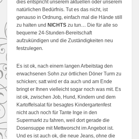
dies entspricht unserem aktuellen oder unserem
natürlichen Bedürfnis. Tut es das nicht, ist
genauso in Ordnung, einfach mal die Hände still
zu halten und
NICHTS
zu tun… Die für alle so
bequeme 24-Stunden-Bereitschaft
aufzukündigen und die Zuständigkeiten neu
festzulegen.
Es ist ok, nach einem langen Arbeitstag den
erwachsenen Sohn zur örtlichen Döner Turm zu
schicken; satt wird er da auch und am Ende
bringt er Ihnen vielleicht sogar noch was mit. Es
ist ok, zwischen Job, Hund, Kindern und dem
Kartoffelsalat für besagtes Kindergartenfest
nicht auch noch für Tante Inge in den
Supermarkt zu fahren, weil dort gerade die
Dosensuppe mit Mettworscht im Angebot ist.
Und es ist auch ok, die neue Jeans, ohne die