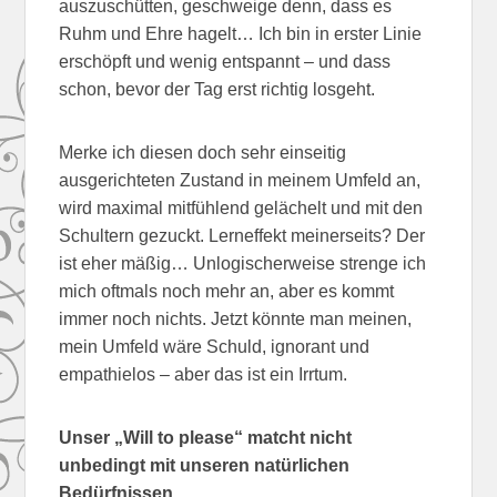
auszuschütten, geschweige denn, dass es
Ruhm und Ehre hagelt… Ich bin in erster Linie
erschöpft und wenig entspannt – und dass
schon, bevor der Tag erst richtig losgeht.
Merke ich diesen doch sehr einseitig
ausgerichteten Zustand in meinem Umfeld an,
wird maximal mitfühlend gelächelt und mit den
Schultern gezuckt. Lerneffekt meinerseits? Der
ist eher mäßig… Unlogischerweise strenge ich
mich oftmals noch mehr an, aber es kommt
immer noch nichts. Jetzt könnte man meinen,
mein Umfeld wäre Schuld, ignorant und
empathielos – aber das ist ein Irrtum.
Unser „Will to please“ matcht nicht
unbedingt mit unseren natürlichen
Bedürfnissen