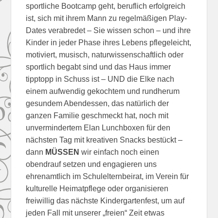
sportliche Bootcamp geht, beruflich erfolgreich
ist, sich mit ihrem Mann zu regelmäßigen Play-
Dates verabredet – Sie wissen schon – und ihre
Kinder in jeder Phase ihres Lebens pflegeleicht,
motiviert, musisch, naturwissenschaftlich oder
sportlich begabt sind und das Haus immer
tipptopp in Schuss ist – UND die Elke nach
einem aufwendig gekochtem und rundherum
gesundem Abendessen, das natürlich der
ganzen Familie geschmeckt hat, noch mit
unvermindertem Elan Lunchboxen für den
nächsten Tag mit kreativen Snacks bestückt –
dann
MÜSSEN
wir einfach noch einen
obendrauf setzen und engagieren uns
ehrenamtlich im Schulelternbeirat, im Verein für
kulturelle Heimatpflege oder organisieren
freiwillig das nächste Kindergartenfest, um auf
jeden Fall mit unserer „freien“ Zeit etwas