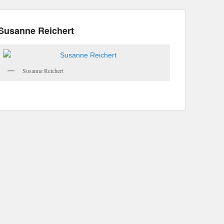
Susanne Reichert
Susanne Reichert