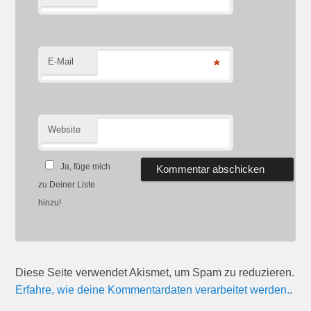
E-Mail
*
Website
Ja, füge mich
zu Deiner Liste
hinzu!
Diese Seite verwendet Akismet, um Spam zu reduzieren.
Erfahre, wie deine Kommentardaten verarbeitet werden.
.