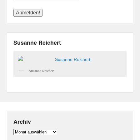
Susanne Reichert
Susanne Reichert
Archiv
Archiv