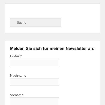
Suche
Melden Sie sich für meinen Newsletter an:
E-Mail
*
Nachname
Vorname