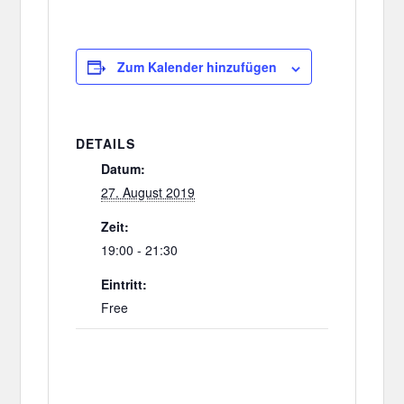
Zum Kalender hinzufügen
DETAILS
Datum:
27. August 2019
Zeit:
19:00 - 21:30
Eintritt:
Free