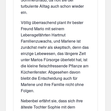
turbulente Alltag auch schon wieder
ein.
Völlig überraschend plant ihr bester
Freund Mario mit seinem
Lebensgefährten Hartmut
Familienzuwachs, und Marlene ist
zunächst mehr als skeptisch, denn das
einzige Lebewesen, das längere Zeit
unter Marios Fürsorge überlebt hat, ist
die kleine fleischfressende Pflanze am
Küchenfenster. Abgesehen davon
bleibt die Entscheidung auch für
Marlene und ihre Familie nicht ohne
Folgen.
Nebenbei erfährt sie, dass sich ihre
älteste Tochter Sophie mit dem