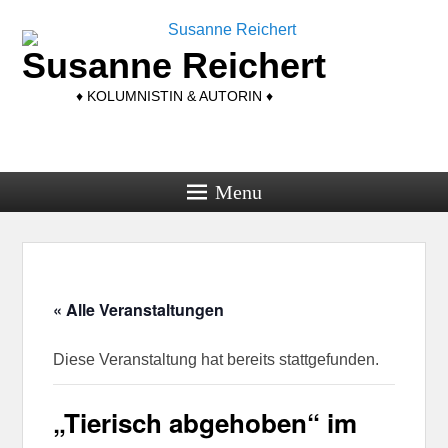
Susanne Reichert
♦ KOLUMNISTIN & AUTORIN ♦
Menu
« Alle Veranstaltungen
Diese Veranstaltung hat bereits stattgefunden.
„Tierisch abgehoben“ im