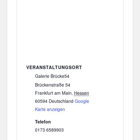
VERANSTALTUNGSORT
Galerie Brücke54
Brückenstraße 54
Frankfurt am Main
,
Hessen
60594
Deutschland
Google
Karte anzeigen
Telefon
0173 6589903