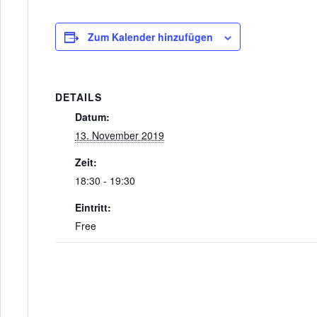
Zum Kalender hinzufügen
DETAILS
Datum:
13. November 2019
Zeit:
18:30 - 19:30
Eintritt:
Free