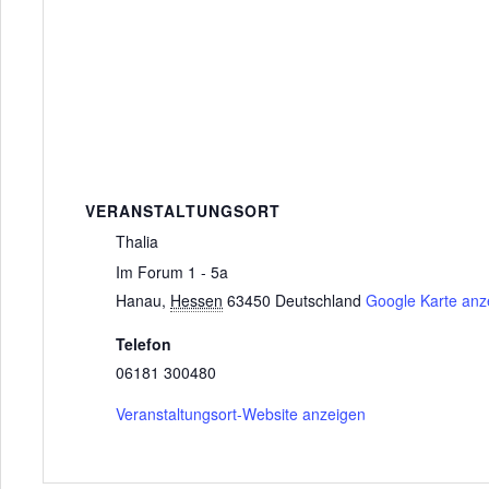
VERANSTALTUNGSORT
Thalia
Im Forum 1 - 5a
Hanau
,
Hessen
63450
Deutschland
Google Karte anz
Telefon
06181 300480
Veranstaltungsort-Website anzeigen