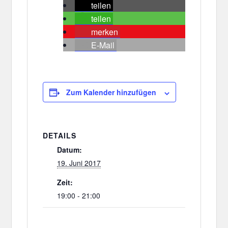
teilen
teilen
merken
E-Mail
Zum Kalender hinzufügen
DETAILS
Datum:
19. Juni 2017
Zeit:
19:00 - 21:00