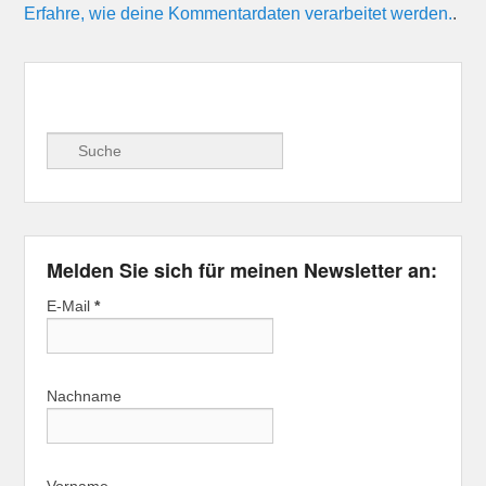
Erfahre, wie deine Kommentardaten verarbeitet werden.
.
Suche
Melden Sie sich für meinen Newsletter an:
E-Mail
*
Nachname