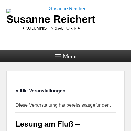
Susanne Reichert
♦ KOLUMNISTIN & AUTORIN ♦
Menu
« Alle Veranstaltungen
Diese Veranstaltung hat bereits stattgefunden.
Lesung am Fluß –