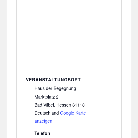
VERANSTALTUNGSORT
Haus der Begegnung
Marktplatz 2
Bad Vilbel
,
Hessen
61118
Deutschland
Google Karte
anzeigen
Telefon