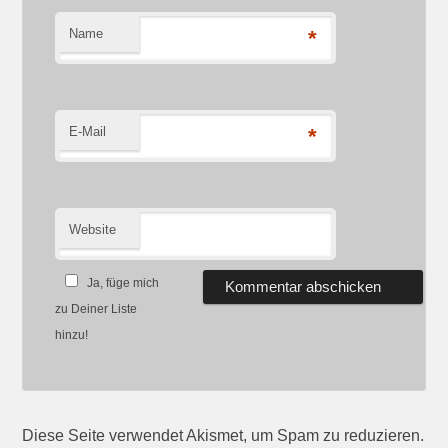
Name
*
E-Mail
*
Website
Ja, füge mich
zu Deiner Liste
hinzu!
Diese Seite verwendet Akismet, um Spam zu reduzieren.