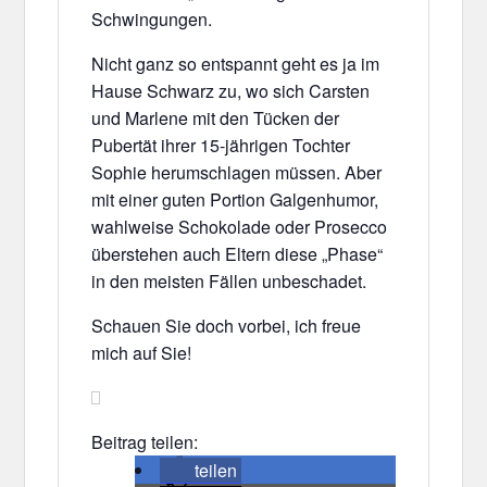
Schwingungen.
Nicht ganz so entspannt geht es ja im
Hause Schwarz zu, wo sich Carsten
und Marlene mit den Tücken der
Pubertät ihrer 15-jährigen Tochter
Sophie herumschlagen müssen. Aber
mit einer guten Portion Galgenhumor,
wahlweise Schokolade oder Prosecco
überstehen auch Eltern diese „Phase“
in den meisten Fällen unbeschadet.
Schauen Sie doch vorbei, ich freue
mich auf Sie!
Beitrag teilen:
teilen