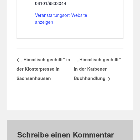
06101/9833044
Veranstaltungsort-Website
anzeigen
„Himmlisch gechillt“ in
„Himmlisch gechillt“
der Klosterpresse in
in der Karbener
Sachsenhausen
Buchhandlung
Schreibe einen Kommentar