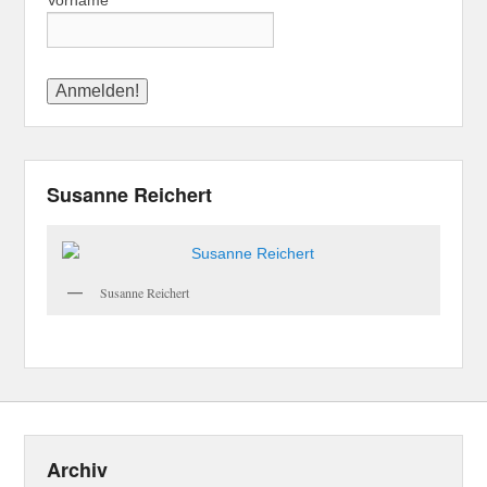
Vorname
Susanne Reichert
Susanne Reichert
Archiv