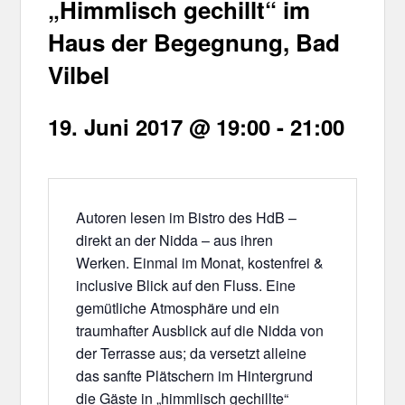
„Himmlisch gechillt“ im
Haus der Begegnung, Bad
Vilbel
19. Juni 2017 @ 19:00
-
21:00
Autoren lesen im Bistro des HdB –
direkt an der Nidda – aus ihren
Werken. Einmal im Monat, kostenfrei &
inclusive Blick auf den Fluss. Eine
gemütliche Atmosphäre und ein
traumhafter Ausblick auf die Nidda von
der Terrasse aus; da versetzt alleine
das sanfte Plätschern im Hintergrund
die Gäste in „himmlisch gechillte“