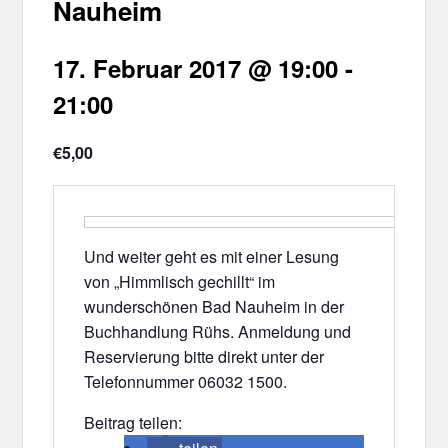
Nauheim
17. Februar 2017 @ 19:00
-
21:00
€5,00
Und weiter geht es mit einer Lesung
von „Himmlisch gechillt“ im
wunderschönen Bad Nauheim in der
Buchhandlung Rühs. Anmeldung und
Reservierung bitte direkt unter der
Telefonnummer 06032 1500.
Beitrag teilen: