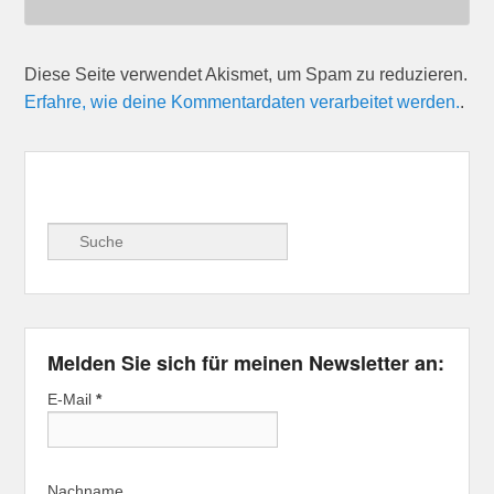
Diese Seite verwendet Akismet, um Spam zu reduzieren.
Erfahre, wie deine Kommentardaten verarbeitet werden.
.
Suche
Melden Sie sich für meinen Newsletter an:
E-Mail
*
Nachname