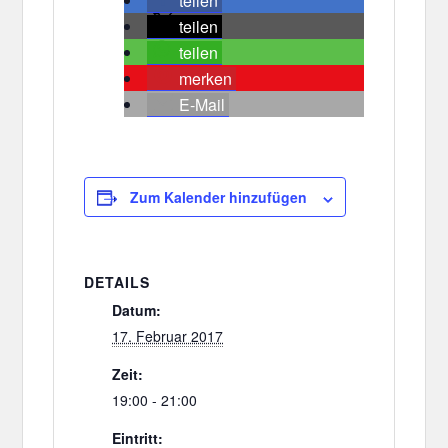
teilen
teilen
teilen
merken
E-Mail
Zum Kalender hinzufügen
DETAILS
Datum:
17. Februar 2017
Zeit:
19:00 - 21:00
Eintritt: