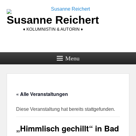
Susanne Reichert
♦ KOLUMNISTIN & AUTORIN ♦
Menu
« Alle Veranstaltungen
Diese Veranstaltung hat bereits stattgefunden.
„Himmlisch gechillt“ in Bad