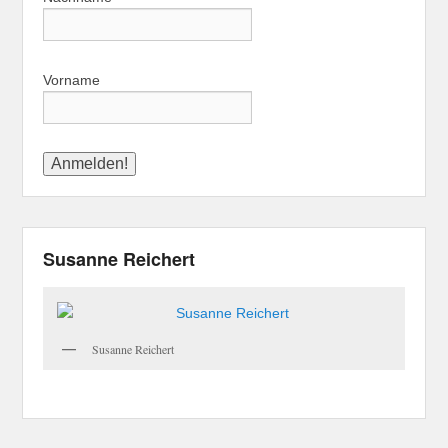
Vorname
Susanne Reichert
Susanne Reichert