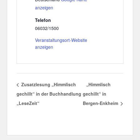
anzeigen
Telefon
06032/1500
Veranstaltungsort-Website
anzeigen
Zusatzlesung „Himmlisch
„Himmlisch
gechillt“ in der Buchhandlung
gechillt“ in
„LeseZeit“
Bergen-Enkheim